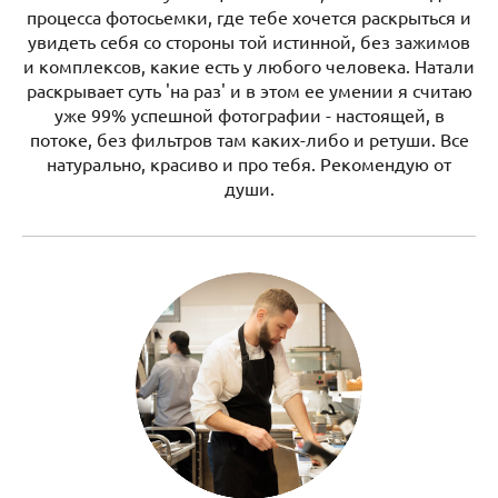
процесса фотосьемки, где тебе хочется раскрыться и
увидеть себя со стороны той истинной, без зажимов
и комплексов, какие есть у любого человека. Натали
раскрывает суть 'на раз' и в этом ее умении я считаю
уже 99% успешной фотографии - настоящей, в
потоке, без фильтров там каких-либо и ретуши. Все
натурально, красиво и про тебя. Рекомендую от
души.