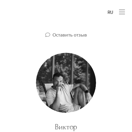
RU
Оставить отзыв
Виктор