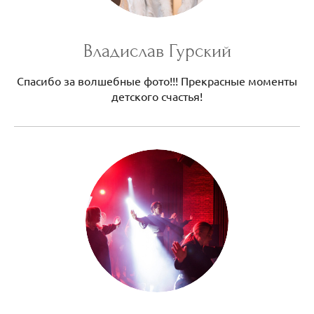
Владислав Гурский
Спасибо за волшебные фото!!! Прекрасные моменты
детского счастья!