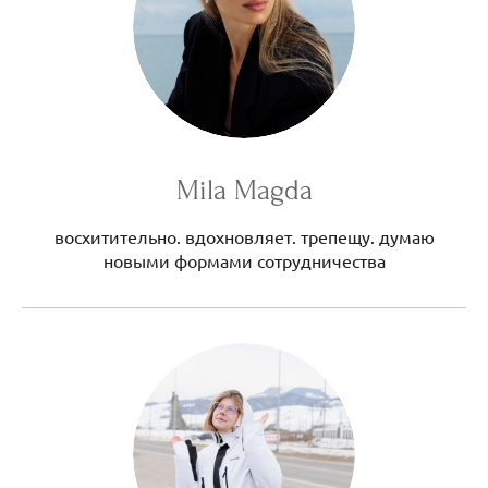
Mila Magda
восхитительно. вдохновляет. трепещу. думаю
новыми формами сотрудничества