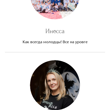
Инесса
Как всегда молодцы! Все на уровге