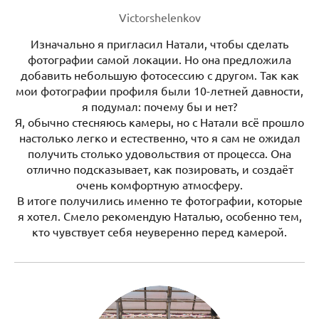
Victorshelenkov
Изначально я пригласил Натали, чтобы сделать
фотографии самой локации. Но она предложила
добавить небольшую фотосессию с другом. Так как
мои фотографии профиля были 10-летней давности,
я подумал: почему бы и нет?
Я, обычно стесняюсь камеры, но с Натали всё прошло
настолько легко и естественно, что я сам не ожидал
получить столько удовольствия от процесса. Она
отлично подсказывает, как позировать, и создаёт
очень комфортную атмосферу.
В итоге получились именно те фотографии, которые
я хотел. Смело рекомендую Наталью, особенно тем,
кто чувствует себя неуверенно перед камерой.