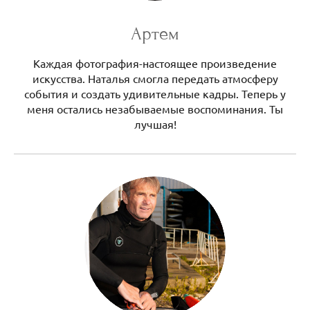
Артем
Каждая фотография-настоящее произведение
искусства. Наталья смогла передать атмосферу
события и создать удивительные кадры. Теперь у
меня остались незабываемые воспоминания. Ты
лучшая!