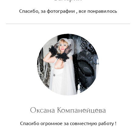
Спасибо, за фотографии , все понравилось
Оксана Компанейцева
Спасибо огромное за совместную работу !