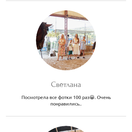
Светлана
Посмотрела все фотки 100 раз😀. Очень
понравились..