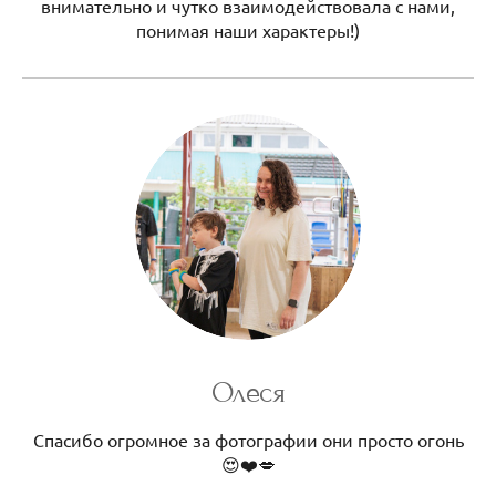
внимательно и чутко взаимодействовала с нами,
понимая наши характеры!)
Олеся
Спасибо огромное за фотографии они просто огонь
😍❤️💋