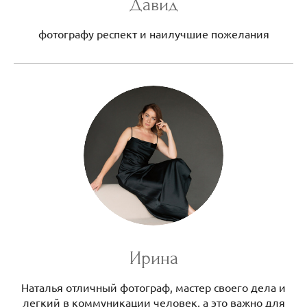
Давид
фотографу респект и наилучшие пожелания
Ирина
Наталья отличный фотограф, мастер своего дела и
легкий в коммуникации человек, а это важно для