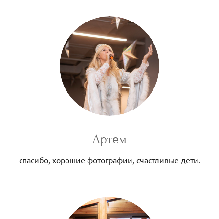
Артем
спасибо, хорошие фотографии, счастливые дети.