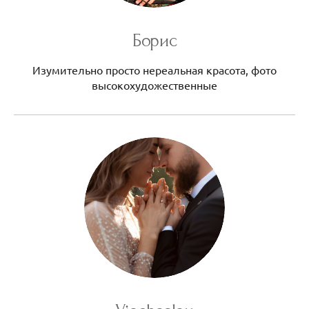
Борис
Изумительно просто нереальная красота, фото
высокохудожественные