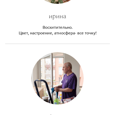
ирина
Восхитительно.
Цвет, настроение, атмосфера- все точку!