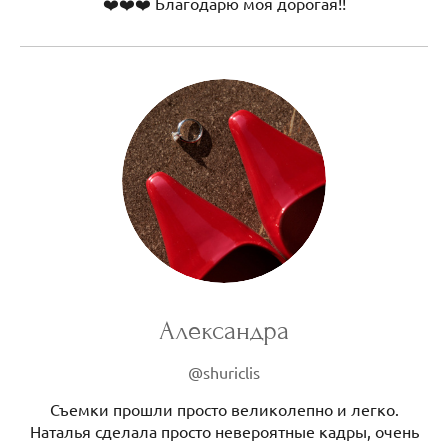
❤️❤️❤️ Благодарю моя дорогая!!
Александра
@shuriclis
Съемки прошли просто великолепно и легко.
Наталья сделала просто невероятные кадры, очень