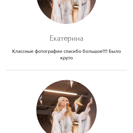
Екатерина
Классные фотографии спасибо большое!!!! Было
круто