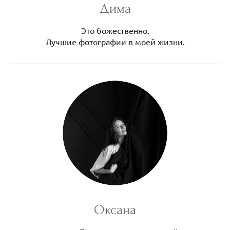
Дима
Это божественно.
Лучшие фотографии в моей жизни.
Оксана