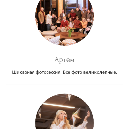
Артем
Шикарная фотосессия. Все фото великолепные.