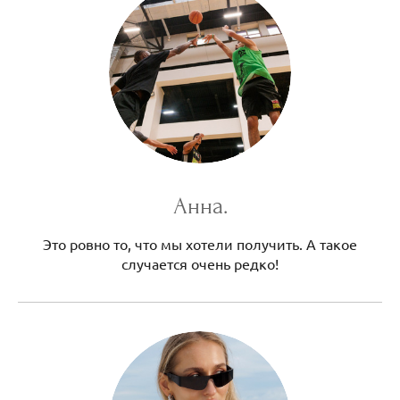
Анна.
Это ровно то, что мы хотели получить. А такое
случается очень редко!