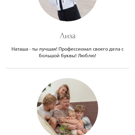
Лиза
Наташа - ты лучшая! Профессионал своего дела с
большой буквы! Люблю!