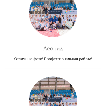
Леонид
Отличные фото! Профессиональная работа!