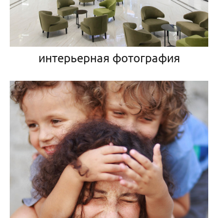
интерьерная фотография