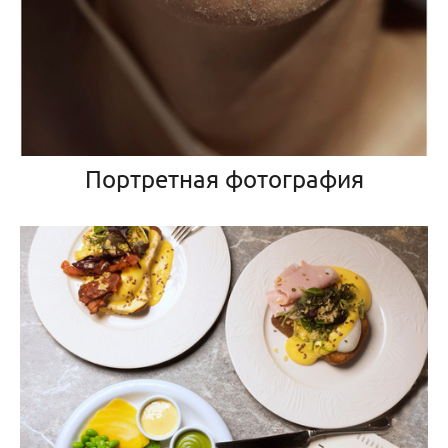
Портретная фотография