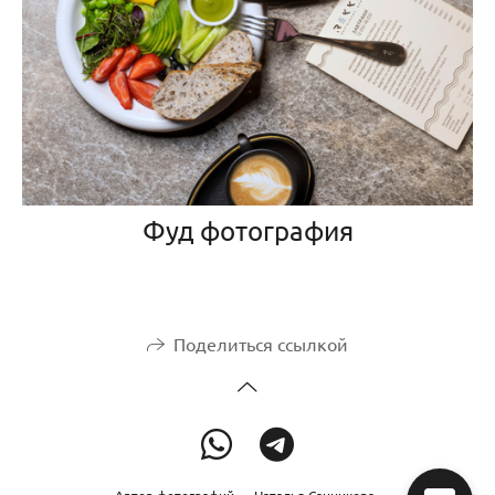
Фуд фотография
Поделиться ссылкой