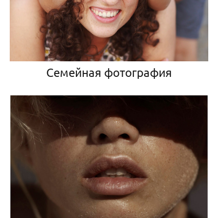
Семейная фотография