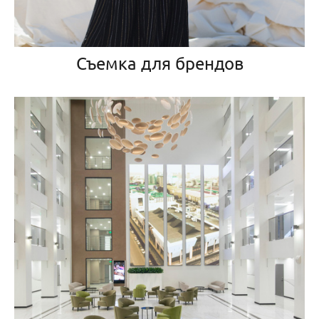
Съемка для брендов