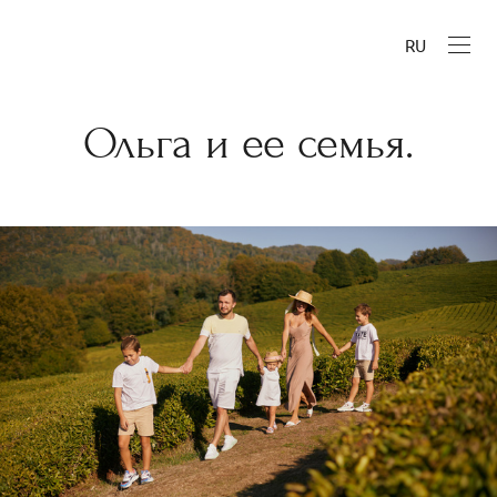
RU
Ольга и ее семья.