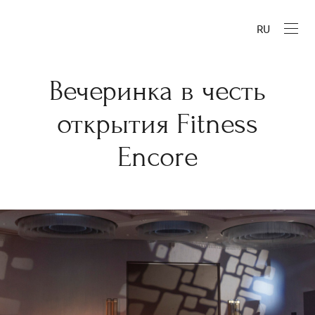
RU
Вечеринка в честь
открытия Fitness
Encore